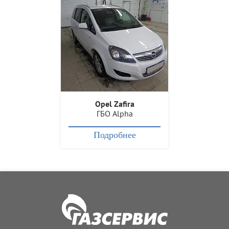
Opel Zafira
ГБО Alpha
Подробнее