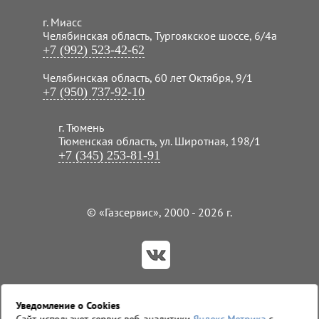
г. Миасс
Челябинская область, Тургоякское шоссе, 6/4а
+7 (992) 523-42-62
Челябинская область, 60 лет Октября, 9/1
+7 (950) 737-92-10
г. Тюмень
Тюменская область, ул. Широтная, 198/1
+7 (345) 253-81-91
© «Газсервис», 2000 - 2026 г.
Пользовательское соглашение
Уведомление о Cookies
Политика конфиденциальности