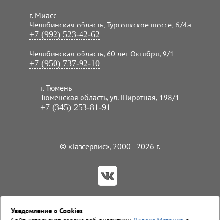
г. Миасс
Челябинская область, Тургоякское шоссе, 6/4а
+7 (992) 523-42-62
Челябинская область, 60 лет Октября, 9/1
+7 (950) 737-92-10
г. Тюмень
Тюменская область, ул. Широтная, 198/1
+7 (345) 253-81-91
© «Газсервис», 2000 - 2026 г.
Пользовательское соглашение
Уведомление о Cookies
Политика конфиденциальности