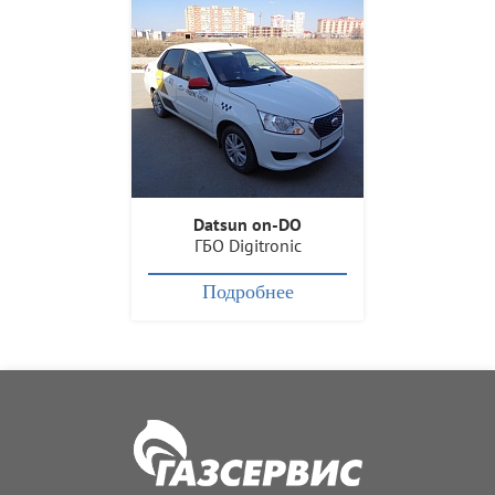
Datsun on-DO
ГБО Digitronic
Подробнее